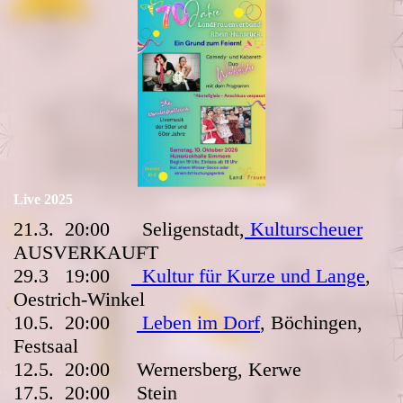
Live 2025
21.3. 20:00 Seligenstadt,
Kulturscheuer
AUSVERKAUFT
29.3 19:00
Kultur für Kurze und Lange
,
Oestrich-Winkel
10.5. 20:00
Leben im Dorf
, Böchingen,
Festsaal
12.5. 20:00 Wernersberg, Kerwe
17.5. 20:00 Stein