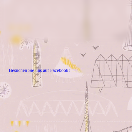
Besuchen Sie uns auf Facebook!