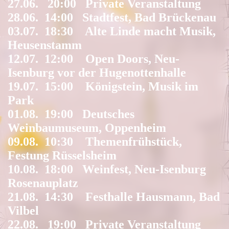
27.06. 20:00 Private Veranstaltung
28.06. 14:00 Stadtfest, Bad Brückenau
03.07. 18:30 Alte Linde macht Musik,
Heusenstamm
12.07. 12:00 Open Doors, Neu-
Isenburg vor der Hugenottenhalle
19.07. 15:00 Königstein, Musik im
Park
01.08. 19:00 Deutsches
Weinbaumuseum, Oppenheim
09.08. 10:30 Themenfrühstück,
Festung Rüsselsheim
10.08. 18:00 Weinfest, Neu-Isenburg
Rosenauplatz
21.08. 14:30 Festhalle Hausmann, Bad
Vilbel
22.08. 19:00 Private Veranstaltung